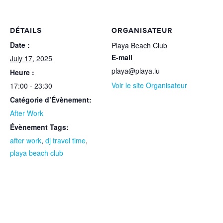
DÉTAILS
ORGANISATEUR
Date :
Playa Beach Club
E-mail
July 17, 2025
playa@playa.lu
Heure :
Voir le site Organisateur
17:00 - 23:30
Catégorie d’Évènement:
After Work
Évènement Tags:
after work
,
dj travel time
,
playa beach club