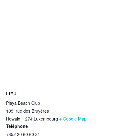
LIEU
Playa Beach Club
105, rue des Bruyères
Howald
,
1274
Luxembourg
+ Google Map
Téléphone
+352 20 60 60 21